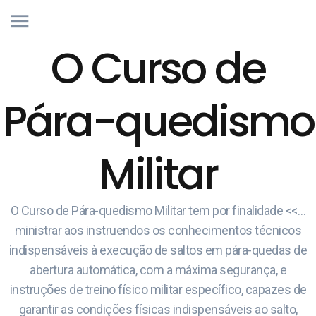
O Curso de
Pára-quedismo
Militar
O Curso de Pára-quedismo Militar tem por finalidade <<…
ministrar aos instruendos os conhecimentos técnicos
indispensáveis à execução de saltos em pára-quedas de
abertura automática, com a máxima segurança, e
instruções de treino físico militar específico, capazes de
garantir as condições físicas indispensáveis ao salto,