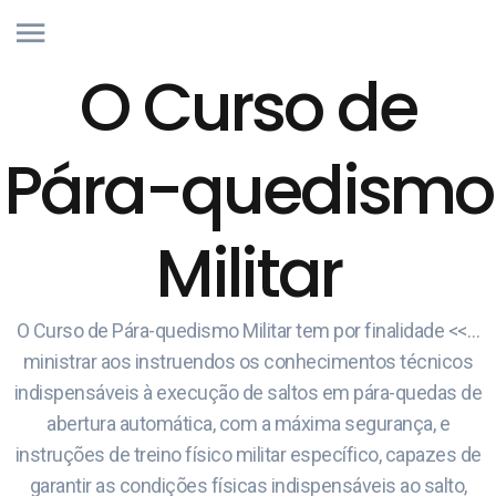
O Curso de
Pára-quedismo
Militar
O Curso de Pára-quedismo Militar tem por finalidade <<…
ministrar aos instruendos os conhecimentos técnicos
indispensáveis à execução de saltos em pára-quedas de
abertura automática, com a máxima segurança, e
instruções de treino físico militar específico, capazes de
garantir as condições físicas indispensáveis ao salto,