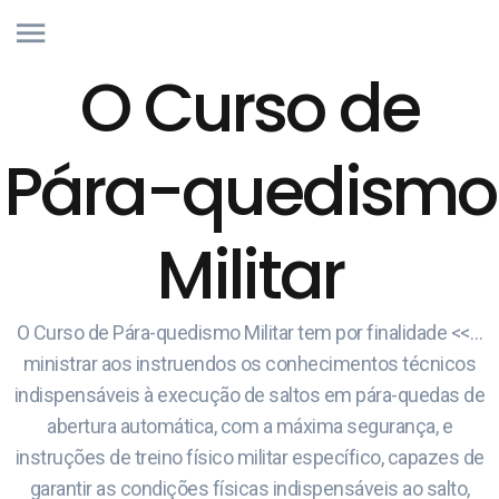
O Curso de
Pára-quedismo
Militar
O Curso de Pára-quedismo Militar tem por finalidade <<…
ministrar aos instruendos os conhecimentos técnicos
indispensáveis à execução de saltos em pára-quedas de
abertura automática, com a máxima segurança, e
instruções de treino físico militar específico, capazes de
garantir as condições físicas indispensáveis ao salto,