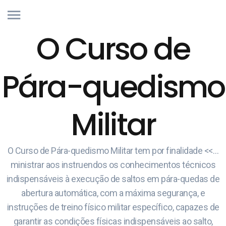
O Curso de
Pára-quedismo
Militar
O Curso de Pára-quedismo Militar tem por finalidade <<…
ministrar aos instruendos os conhecimentos técnicos
indispensáveis à execução de saltos em pára-quedas de
abertura automática, com a máxima segurança, e
instruções de treino físico militar específico, capazes de
garantir as condições físicas indispensáveis ao salto,