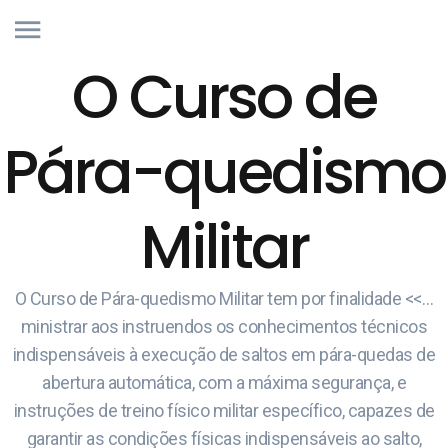
O Curso de
Pára-quedismo
Militar
O Curso de Pára-quedismo Militar tem por finalidade <<…
ministrar aos instruendos os conhecimentos técnicos
indispensáveis à execução de saltos em pára-quedas de
abertura automática, com a máxima segurança, e
instruções de treino físico militar específico, capazes de
garantir as condições físicas indispensáveis ao salto,