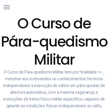
O Curso de
Pára-quedismo
Militar
O Curso de Pára-quedismo Militar tem por finalidade <<…
ministrar aos instruendos os conhecimentos técnicos
indispensáveis à execução de saltos em pára-quedas de
abertura automática, com a máxima segurança, e
instruções de treino físico militar específico, capazes de
garantir as condições físicas indispensáveis ao salto,