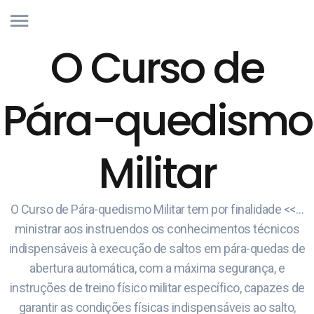
O Curso de
Pára-quedismo
Militar
O Curso de Pára-quedismo Militar tem por finalidade <<…
ministrar aos instruendos os conhecimentos técnicos
indispensáveis à execução de saltos em pára-quedas de
abertura automática, com a máxima segurança, e
instruções de treino físico militar específico, capazes de
garantir as condições físicas indispensáveis ao salto,