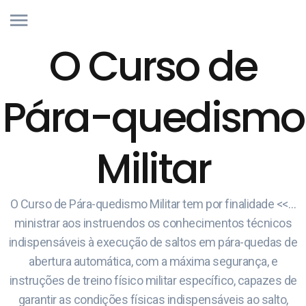
O Curso de
Pára-quedismo
Militar
O Curso de Pára-quedismo Militar tem por finalidade <<…
ministrar aos instruendos os conhecimentos técnicos
indispensáveis à execução de saltos em pára-quedas de
abertura automática, com a máxima segurança, e
instruções de treino físico militar específico, capazes de
garantir as condições físicas indispensáveis ao salto,