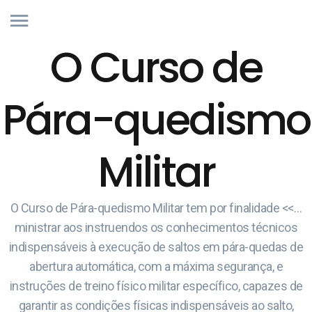
O Curso de
Pára-quedismo
Militar
O Curso de Pára-quedismo Militar tem por finalidade <<…
ministrar aos instruendos os conhecimentos técnicos
indispensáveis à execução de saltos em pára-quedas de
abertura automática, com a máxima segurança, e
instruções de treino físico militar específico, capazes de
garantir as condições físicas indispensáveis ao salto,