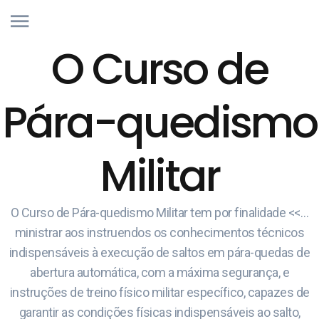
O Curso de
Pára-quedismo
Militar
O Curso de Pára-quedismo Militar tem por finalidade <<…
ministrar aos instruendos os conhecimentos técnicos
indispensáveis à execução de saltos em pára-quedas de
abertura automática, com a máxima segurança, e
instruções de treino físico militar específico, capazes de
garantir as condições físicas indispensáveis ao salto,