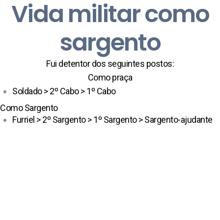
Vida militar como
sargento
Fui detentor dos seguintes postos:
Como praça
Soldado > 2º Cabo > 1º Cabo
Como Sargento
Furriel > 2º Sargento > 1º Sargento > Sargento-ajudante