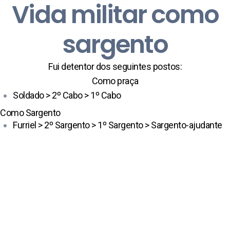
Vida militar como
sargento
Fui detentor dos seguintes postos:
Como praça
Soldado > 2º Cabo > 1º Cabo
Como Sargento
Furriel > 2º Sargento > 1º Sargento > Sargento-ajudante