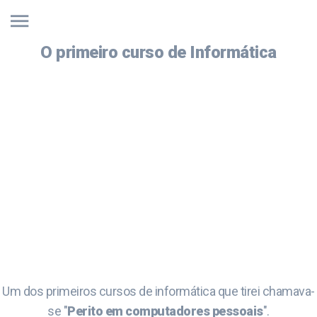
O primeiro curso de Informática
Um dos primeiros cursos de informática que tirei chamava-
se "
Perito em computadores pessoais
".