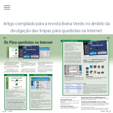
Artigo compilado para a revista Boina Verde, no âmbito da
divulgação das tropas pára-quedistas na Internet.