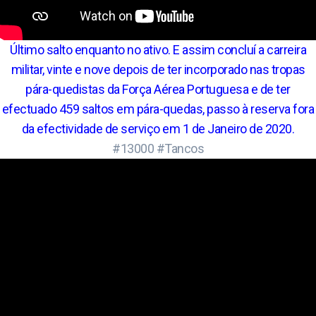
Último salto enquanto no ativo. E assim concluí a carreira
militar, vinte e nove depois de ter incorporado nas tropas
pára-quedistas da Força Aérea Portuguesa e de ter
efectuado 459 saltos em pára-quedas, passo à reserva fora
da efectividade de serviço em 1 de Janeiro de 2020.
#13000 #Tancos