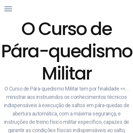
O Curso de
Pára-quedismo
Militar
O Curso de Pára-quedismo Militar tem por finalidade <<…
ministrar aos instruendos os conhecimentos técnicos
indispensáveis à execução de saltos em pára-quedas de
abertura automática, com a máxima segurança, e
instruções de treino físico militar específico, capazes de
garantir as condições físicas indispensáveis ao salto,