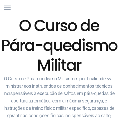
O Curso de
Pára-quedismo
Militar
O Curso de Pára-quedismo Militar tem por finalidade <<…
ministrar aos instruendos os conhecimentos técnicos
indispensáveis à execução de saltos em pára-quedas de
abertura automática, com a máxima segurança, e
instruções de treino físico militar específico, capazes de
garantir as condições físicas indispensáveis ao salto,