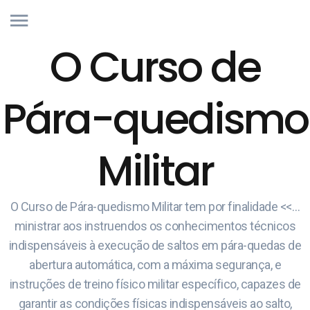
O Curso de
Pára-quedismo
Militar
O Curso de Pára-quedismo Militar tem por finalidade <<…
ministrar aos instruendos os conhecimentos técnicos
indispensáveis à execução de saltos em pára-quedas de
abertura automática, com a máxima segurança, e
instruções de treino físico militar específico, capazes de
garantir as condições físicas indispensáveis ao salto,