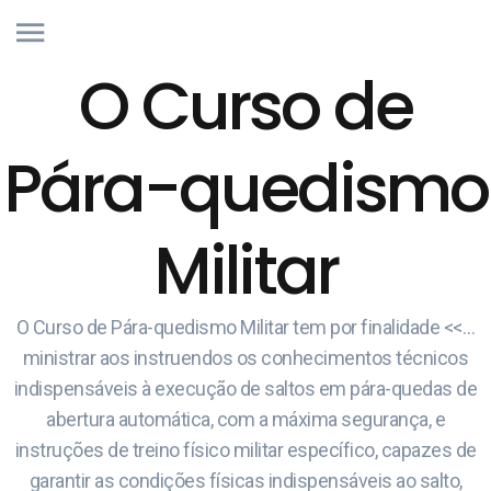
O Curso de
Pára-quedismo
Militar
O Curso de Pára-quedismo Militar tem por finalidade <<…
ministrar aos instruendos os conhecimentos técnicos
indispensáveis à execução de saltos em pára-quedas de
abertura automática, com a máxima segurança, e
instruções de treino físico militar específico, capazes de
garantir as condições físicas indispensáveis ao salto,