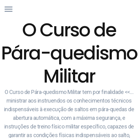
O Curso de
Pára-quedismo
Militar
O Curso de Pára-quedismo Militar tem por finalidade <<…
ministrar aos instruendos os conhecimentos técnicos
indispensáveis à execução de saltos em pára-quedas de
abertura automática, com a máxima segurança, e
instruções de treino físico militar específico, capazes de
garantir as condições físicas indispensáveis ao salto,