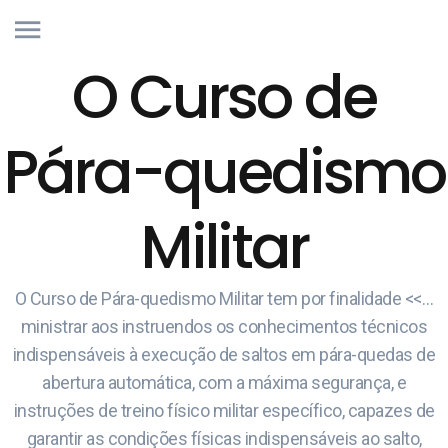
O Curso de
Pára-quedismo
Militar
O Curso de Pára-quedismo Militar tem por finalidade <<…
ministrar aos instruendos os conhecimentos técnicos
indispensáveis à execução de saltos em pára-quedas de
abertura automática, com a máxima segurança, e
instruções de treino físico militar específico, capazes de
garantir as condições físicas indispensáveis ao salto,