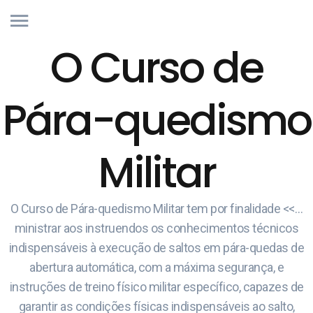
O Curso de
Pára-quedismo
Militar
O Curso de Pára-quedismo Militar tem por finalidade <<…
ministrar aos instruendos os conhecimentos técnicos
indispensáveis à execução de saltos em pára-quedas de
abertura automática, com a máxima segurança, e
instruções de treino físico militar específico, capazes de
garantir as condições físicas indispensáveis ao salto,