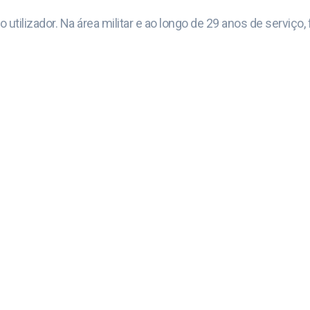
utilizador. Na área militar e ao longo de 29 anos de serviço,