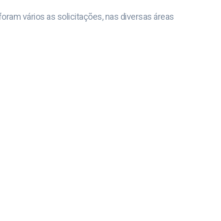
 foram vários as solicitações, nas diversas áreas