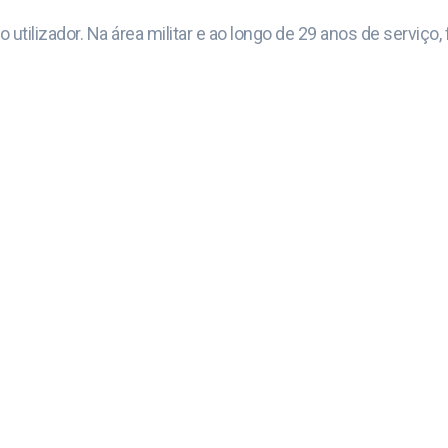
utilizador. Na área militar e ao longo de 29 anos de serviço,