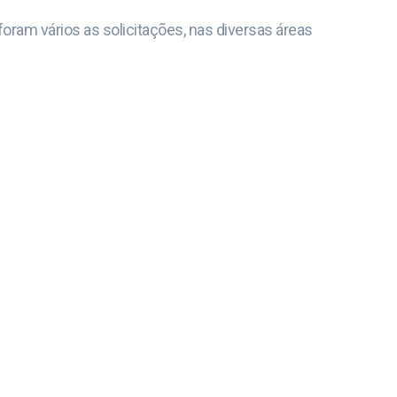
 foram vários as solicitações, nas diversas áreas