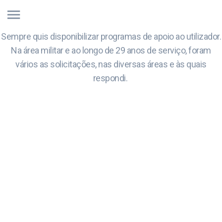
Sempre quis disponibilizar programas de apoio ao utilizador.
Na área militar e ao longo de 29 anos de serviço, foram
vários as solicitações, nas diversas áreas e às quais
respondi.