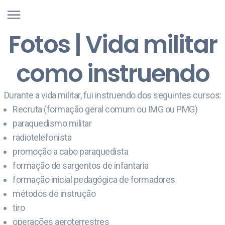
Fotos | Vida militar
como instruendo
Durante a vida militar, fui instruendo dos seguintes cursos:
Recruta (formação geral comum ou IMG ou PMG)
paraquedismo militar
radiotelefonista
promoção a cabo paraquedista
formação de sargentos de infantaria
formação inicial pedagógica de formadores
métodos de instrução
tiro
operações aeroterrestres